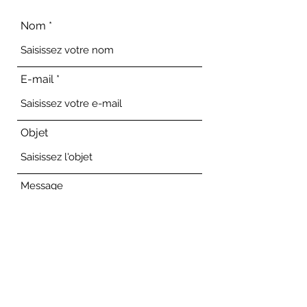
Nom
E-mail
Objet
Message
Envoyer