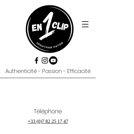
Authenticité - Passion - Efficacité
Téléphone
+33 (0)7 82 25 17 47