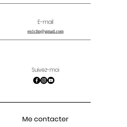
E-mail
en1clip@gmail.com
Suivez-moi
Me contacter