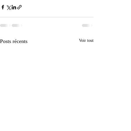
Posts récents
Voir tout